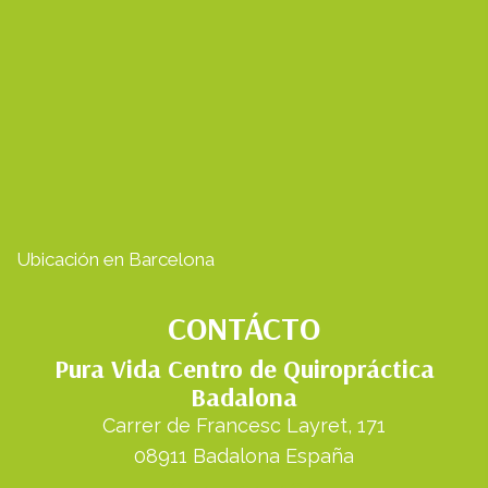
Ubicación en Barcelona
CONTÁCTO
Pura Vida Centro de Quiropráctica
Badalona
Carrer de Francesc Layret, 171
08911 Badalona España