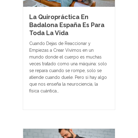
La Quiropráctica En
Badalona España Es Para
Toda La Vida
Cuando Dejas de Reaccionar y
Empiezas a Crear Vivimos en un
mundo donde el cuerpo es muchas
veces tratado como una máquina: solo
se repara cuando se rompe, solo se
atiende cuando duele. Pero si hay algo
que nos enseña la neurociencia, la
física cuántica…