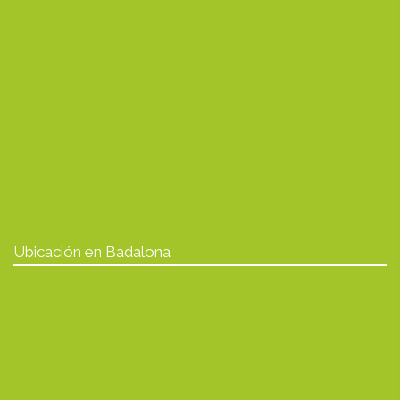
Ubicación en Badalona