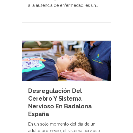
a la ausencia de enfermedad; es un…
Desregulación Del
Cerebro Y Sistema
Nervioso En Badalona
España
En un solo momento del día de un
adulto promedio, el sistema nervioso