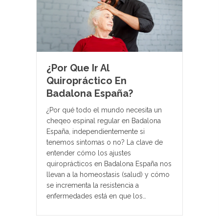
¿Por Que Ir Al
Quiropráctico En
Badalona España?
¿Por qué todo el mundo necesita un
cheqeo espinal regular en Badalona
España, independientemente si
tenemos sintomas o no? La clave de
entender cómo los ajustes
quiroprácticos en Badalona España nos
llevan a la homeostasis (salud) y cómo
se incrementa la resistencia a
enfermedades está en que los…