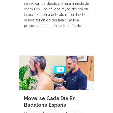
se ve bombardeado por una miríada de
estímulos. Los cálidos rayos del sol en
la piel, el aroma del café recién hecho,
el leve zumbido del tráfico afuera
proporciona un constante telón de…
Moverse Cada Día En
Badalona España