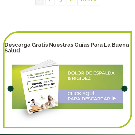
Descarga Gratis Nuestras Guías Para La Buena
Salud