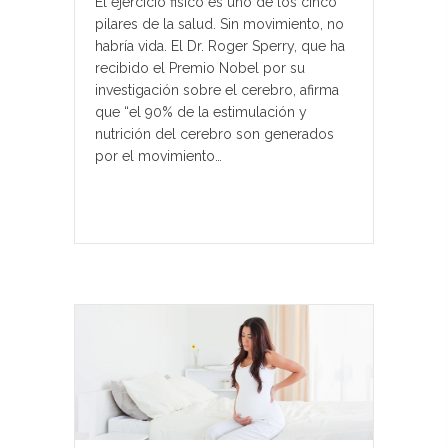
El ejercicio fisico es uno de los cinco
pilares de la salud. Sin movimiento, no
habría vida. El Dr. Roger Sperry, que ha
recibido el Premio Nobel por su
investigación sobre el cerebro, afirma
que “el 90% de la estimulación y
nutrición del cerebro son generados
por el movimiento…