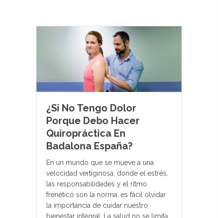
¿Si No Tengo Dolor
Porque Debo Hacer
Quiropráctica En
Badalona España?
En un mundo que se mueve a una
velocidad vertiginosa, donde el estrés,
las responsabilidades y el ritmo
frenético son la norma, es fácil olvidar
la importancia de cuidar nuestro
bienestar integral. La salud no se limita