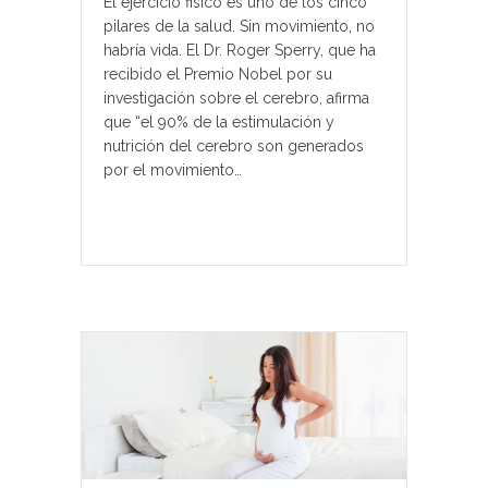
El ejercicio fisico es uno de los cinco
pilares de la salud. Sin movimiento, no
habría vida. El Dr. Roger Sperry, que ha
recibido el Premio Nobel por su
investigación sobre el cerebro, afirma
que “el 90% de la estimulación y
nutrición del cerebro son generados
por el movimiento…