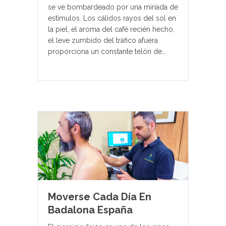
se ve bombardeado por una miríada de
estímulos. Los cálidos rayos del sol en
la piel, el aroma del café recién hecho,
el leve zumbido del tráfico afuera
proporciona un constante telón de…
Moverse Cada Día En
Badalona España