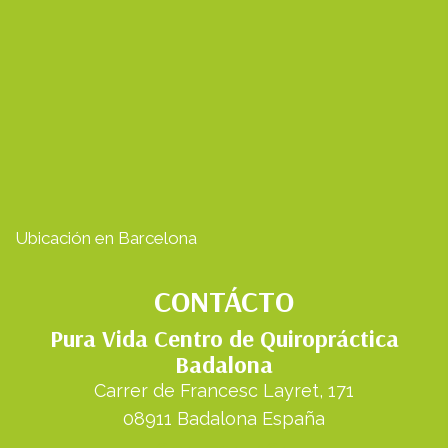
Ubicación en Barcelona
CONTÁCTO
Pura Vida Centro de Quiropráctica
Badalona
Carrer de Francesc Layret, 171
08911 Badalona España