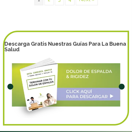
Descarga Gratis Nuestras Guías Para La Buena
Salud