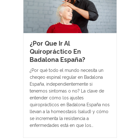
¿Por Que Ir Al
Quiropráctico En
Badalona España?
¿Por qué todo el mundo necesita un
cheqeo espinal regular en Badalona
España, independientemente si
tenemos sintomas o no? La clave de
entender cómo los ajustes
quiroprácticos en Badalona España nos
llevan a la homeostasis (salud) y cómo
se incrementa la resistencia a
enfermedades está en que los…