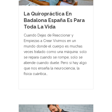
La Quiropráctica En
Badalona España Es Para
Toda La Vida
Cuando Dejas de Reaccionar y
Empiezas a Crear Vivimos en un
mundo donde el cuerpo es muchas
veces tratado como una máquina: solo
se repara cuando se rompe, solo se
atiende cuando duele. Pero si hay algo
que nos enseña la neurociencia, la
física cuántica…