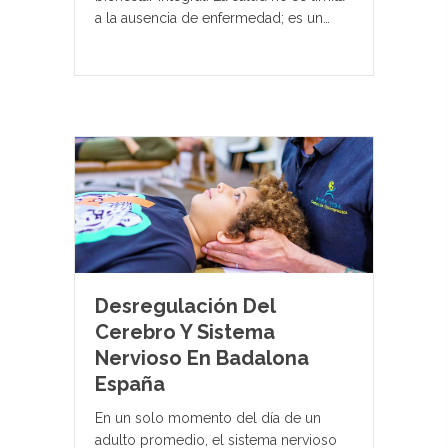
a la ausencia de enfermedad; es un…
Desregulación Del
Cerebro Y Sistema
Nervioso En Badalona
España
En un solo momento del día de un
adulto promedio, el sistema nervioso