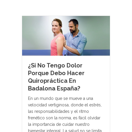
¿Si No Tengo Dolor
Porque Debo Hacer
Quiropráctica En
Badalona España?
En un mundo que se mueve a una
velocidad vertiginosa, donde el estrés,
las responsabilidades y el ritmo
frenético son la norma, es fácil olvidar
la importancia de cuidar nuestro
bienestar integral. La salud no se limita