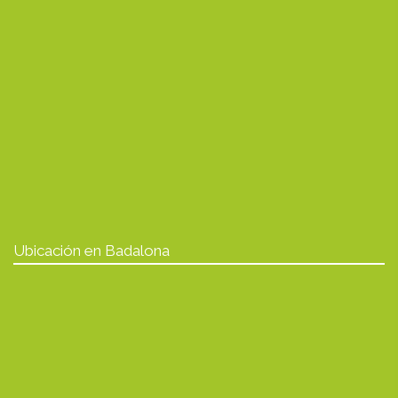
Ubicación en Badalona