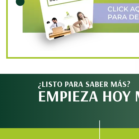
¿LISTO PARA SABER MÁS?
EMPIEZA HOY