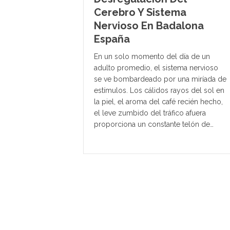
Cerebro Y Sistema
Nervioso En Badalona
España
En un solo momento del día de un
adulto promedio, el sistema nervioso
se ve bombardeado por una miríada de
estímulos. Los cálidos rayos del sol en
la piel, el aroma del café recién hecho,
el leve zumbido del tráfico afuera
proporciona un constante telón de…