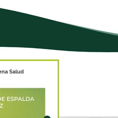
ena Salud