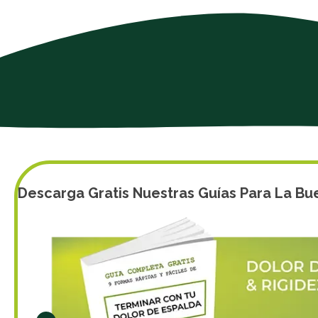
Descarga Gratis Nuestras Guías Para La Bu