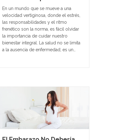
En un mundo que se mueve a una
velocidad vertiginosa, donde el estrés,
las responsabilidades y el ritmo
frenético son la norma, es fácil olvidar
la importancia de cuidar nuestro
bienestar integral. La salud no se limita
a la ausencia de enfermedad; es un…
El Embarazo No Debería