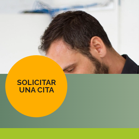
SOLICITAR
UNA CITA