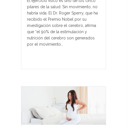
El ejercicio fisico es uno de los cinco
pilares de la salud. Sin movimiento, no
habría vida. El Dr. Roger Sperry, que ha
recibido el Premio Nobel por su
investigación sobre el cerebro, afirma
que “el 90% de la estimulación y
nutrición del cerebro son generados
por el movimiento…