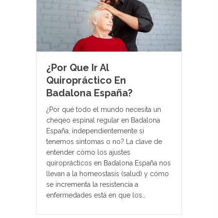
¿Por Que Ir Al
Quiropráctico En
Badalona España?
¿Por qué todo el mundo necesita un
cheqeo espinal regular en Badalona
España, independientemente si
tenemos sintomas o no? La clave de
entender cómo los ajustes
quiroprácticos en Badalona España nos
llevan a la homeostasis (salud) y cómo
se incrementa la resistencia a
enfermedades está en que los…