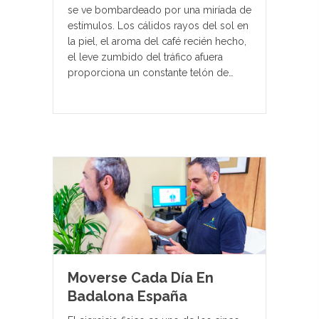
se ve bombardeado por una miríada de
estímulos. Los cálidos rayos del sol en
la piel, el aroma del café recién hecho,
el leve zumbido del tráfico afuera
proporciona un constante telón de…
Moverse Cada Día En
Badalona España