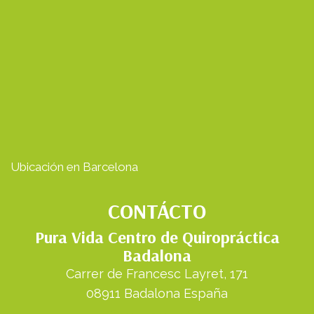
Ubicación en Barcelona
CONTÁCTO
Pura Vida Centro de Quiropráctica
Badalona
Carrer de Francesc Layret, 171
08911 Badalona España