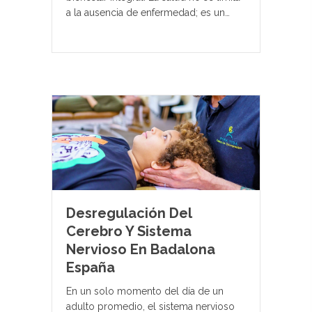
a la ausencia de enfermedad; es un…
Desregulación Del
Cerebro Y Sistema
Nervioso En Badalona
España
En un solo momento del día de un
adulto promedio, el sistema nervioso