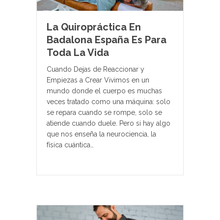
La Quiropráctica En
Badalona España Es Para
Toda La Vida
Cuando Dejas de Reaccionar y
Empiezas a Crear Vivimos en un
mundo donde el cuerpo es muchas
veces tratado como una máquina: solo
se repara cuando se rompe, solo se
atiende cuando duele. Pero si hay algo
que nos enseña la neurociencia, la
física cuántica…