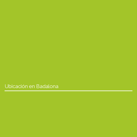
Ubicación en Badalona