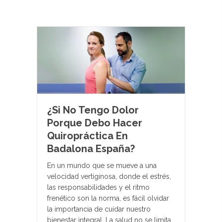
¿Si No Tengo Dolor
Porque Debo Hacer
Quiropráctica En
Badalona España?
En un mundo que se mueve a una
velocidad vertiginosa, donde el estrés,
las responsabilidades y el ritmo
frenético son la norma, es fácil olvidar
la importancia de cuidar nuestro
bienestar integral. La salud no se limita