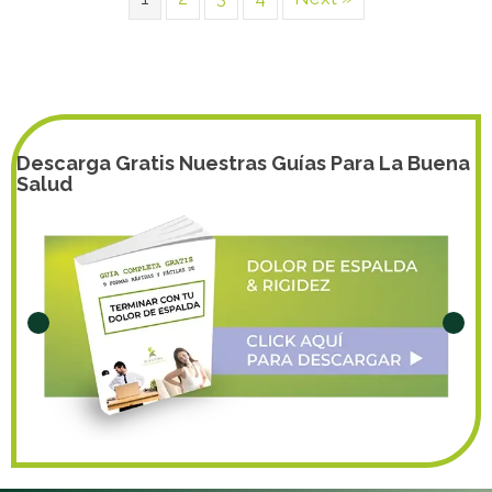
Descarga Gratis Nuestras Guías Para La Buena
Salud