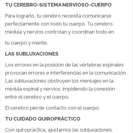
TU CEREBRO-SISTEMA NERVIOSO-CUERPO
Para lograrlo, tu cerebro necesita comunicarse
perfectamente con todo tu cuerpo. Tu cerebro,
médula y nervios controlan y coordinan todo en
tu cuerpo y mente.
LAS SUBLUXACIONES
Los errores en la posición de las vértebras espinales
provocan errores e interferencias en la comunicación.
Las subluxaciones obstruyen los mensajes en la
médula espinal y nervios, impidiendo la conexión
entre el cerebro y el cuerpo.
El cerebro pierde contacto con el cuerpo.
TU CUIDADO QUIROPRÁCTICO
Con quiropráctica, ajustamos las subluxaciones.