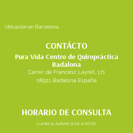
Ubicación en Barcelona
CONTÁCTO
Pura Vida Centro de Quiropráctica
Badalona
Carrer de Francesc Layret, 171
08911 Badalona España
691 731 461
HORARIO DE CONSULTA
Lunes a Jueves 9:00 a 20:00