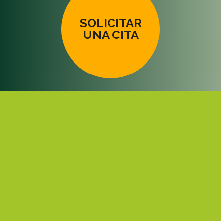
SOLICITAR
UNA CITA