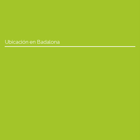
Ubicación en Badalona