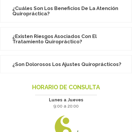
¿Cuáles Son Los Beneficios De La Atención
Quiropráctica?
¿Existen Riesgos Asociados Con El
Tratamiento Quiropráctico?
¿Son Dolorosos Los Ajustes Quiroprácticos?
HORARIO DE CONSULTA
Lunes a Jueves
9:00 a 20:00