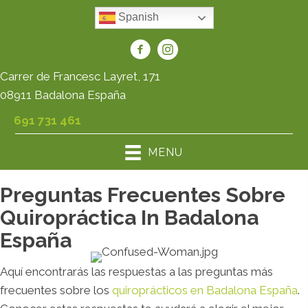
Spanish
Carrer de Francesc Layret, 171
08911 Badalona España
691 731 461
MENU
Preguntas Frecuentes Sobre
Quiropráctica In Badalona
España
Aquí encontrarás las respuestas a las preguntas más
frecuentes sobre los
quiroprácticos en Badalona España
.