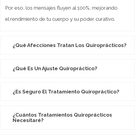
Por eso, los mensajes fluyen al 100%, mejorando
el rendimiento de tu cuerpo y su poder curativo.
¿Qué Afecciones Tratan Los Quiroprácticos?
¿Qué Es Un Ajuste Quiropráctico?
¿Es Seguro El Tratamiento Quiropráctico?
¿Cuántos Tratamientos Quiroprácticos
Necesitaré?