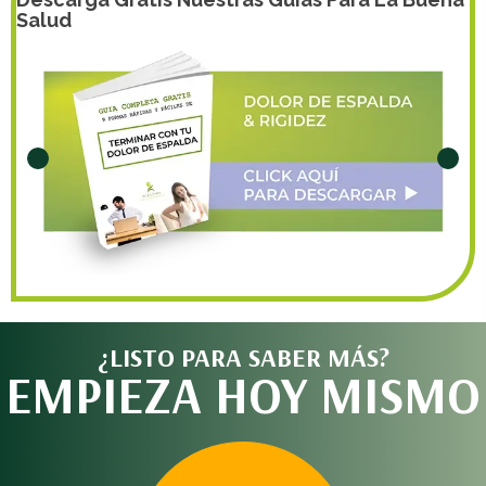
Salud
¿LISTO PARA SABER MÁS?
EMPIEZA HOY MISMO