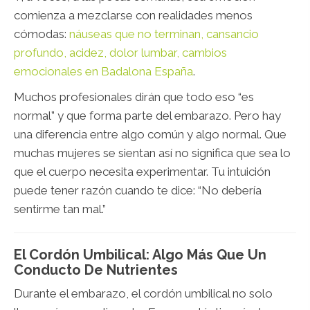
comienza a mezclarse con realidades menos
cómodas:
náuseas que no terminan, cansancio
profundo, acidez, dolor lumbar, cambios
emocionales en Badalona España
.
Muchos profesionales dirán que todo eso “es
normal” y que forma parte del embarazo. Pero hay
una diferencia entre algo común y algo normal. Que
muchas mujeres se sientan así no significa que sea lo
que el cuerpo necesita experimentar. Tu intuición
puede tener razón cuando te dice: “No debería
sentirme tan mal.”
El Cordón Umbilical: Algo Más Que Un
Conducto De Nutrientes
Durante el embarazo, el cordón umbilical no solo