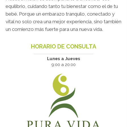
equilibrio, cuidando tanto tu bienestar como el de tu
bebé. Porque un embarazo tranquilo, conectado y
vital no solo crea una mejor experiencia, sino también
un comienzo más fuerte para una nueva vida.
HORARIO DE CONSULTA
Lunes a Jueves
9:00 a 20:00