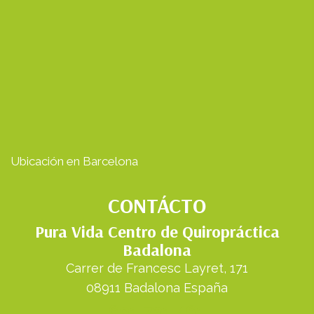
Ubicación en Barcelona
CONTÁCTO
Pura Vida Centro de Quiropráctica
Badalona
Carrer de Francesc Layret, 171
08911 Badalona España
691 731 461