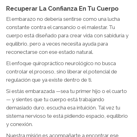
Recuperar La Confianza En Tu Cuerpo
El embarazo no debería sentirse como una lucha
constante contra el cansancio o el malestar. Tu
cuerpo está diseñado para crear vida con sabiduría y
equilibrio, pero a veces necesita ayuda para
reconectarse con ese estado natural.
El enfoque quiropráctico neurológico no busca
controlar el proceso, sino liberar el potencial de
regulación que ya existe dentro de ti.
Si estás embarazada —sea tu primer hijo o el cuarto
— y sientes que tu cuerpo está trabajando
demasiado duro, escucha esa intuición. Tal vez tu
sistema nervioso te está pidiendo espacio, equilibrio
y conexión.
Nuestra misión es acompañarte a encontrar ese