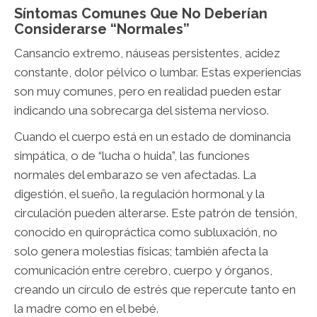
Síntomas Comunes Que No Deberían
Considerarse “normales”
Cansancio extremo, náuseas persistentes, acidez
constante, dolor pélvico o lumbar. Estas experiencias
son muy comunes, pero en realidad pueden estar
indicando una sobrecarga del sistema nervioso.
Cuando el cuerpo está en un estado de dominancia
simpática, o de “lucha o huida”, las funciones
normales del embarazo se ven afectadas. La
digestión, el sueño, la regulación hormonal y la
circulación pueden alterarse. Este patrón de tensión,
conocido en quiropráctica como subluxación, no
solo genera molestias físicas; también afecta la
comunicación entre cerebro, cuerpo y órganos,
creando un círculo de estrés que repercute tanto en
la madre como en el bebé.