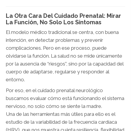
La Otra Cara Del Cuidado Prenatal: Mirar
La Función, No Solo Los Síntomas
El modelo médico tradicional se centra, con buena
intención, en detectar problemas y prevenir
complicaciones. Pero en ese proceso, puede
olvidarse la función. La salud no se mide únicamente
por la ausencia de “riesgos”, sino por la capacidad del
cuerpo de adaptarse, regularse y responder al
entorno.
Por eso, en el cuidado prenatal neurológico
buscamos evaluar cómo está funcionando el sistema
nervioso, no solo cómo se siente la madre.
Una de las herramientas más útiles para ello es el
estudio de la variabilidad de la frecuencia cardíaca
(HRV), que nos muestra cuánta resiliencia, flexibilidad