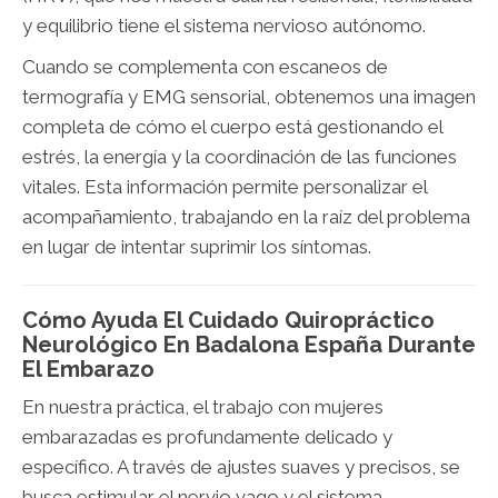
y equilibrio tiene el sistema nervioso autónomo.
Cuando se complementa con escaneos de
termografía y EMG sensorial, obtenemos una imagen
completa de cómo el cuerpo está gestionando el
estrés, la energía y la coordinación de las funciones
vitales. Esta información permite personalizar el
acompañamiento, trabajando en la raíz del problema
en lugar de intentar suprimir los síntomas.
Cómo Ayuda El Cuidado Quiropráctico
Neurológico En Badalona España Durante
El Embarazo
En nuestra práctica, el trabajo con mujeres
embarazadas es profundamente delicado y
específico. A través de ajustes suaves y precisos, se
busca estimular el nervio vago y el sistema