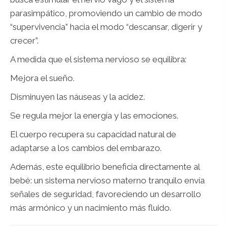
parasimpático, promoviendo un cambio de modo
“supervivencia” hacia el modo “descansar, digerir y
crecer”.
A medida que el sistema nervioso se equilibra:
Mejora el sueño.
Disminuyen las náuseas y la acidez.
Se regula mejor la energía y las emociones.
El cuerpo recupera su capacidad natural de
adaptarse a los cambios del embarazo.
Además, este equilibrio beneficia directamente al
bebé: un sistema nervioso materno tranquilo envía
señales de seguridad, favoreciendo un desarrollo
más armónico y un nacimiento más fluido.