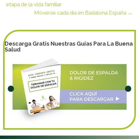
etapa de la vida familiar
Moverse cada día en Badalona España →
Descarga Gratis Nuestras Guías Para La Buena
Salud