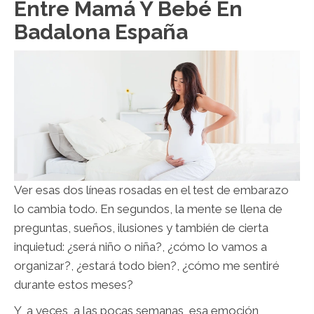
Entre Mamá Y Bebé En
Badalona España
Ver esas dos líneas rosadas en el test de embarazo
lo cambia todo. En segundos, la mente se llena de
preguntas, sueños, ilusiones y también de cierta
inquietud: ¿será niño o niña?, ¿cómo lo vamos a
organizar?, ¿estará todo bien?, ¿cómo me sentiré
durante estos meses?
Y, a veces, a las pocas semanas, esa emoción