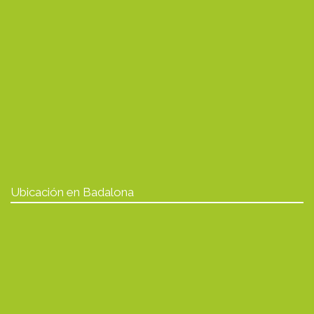
Ubicación en Badalona