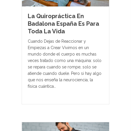
La Quiropráctica En
Badalona España Es Para
Toda La Vida
Cuando Dejas de Reaccionar y
Empiezas a Crear Vivimos en un
mundo donde el cuerpo es muchas
veces tratado como una máquina: solo
se repara cuando se rompe, solo se
atiende cuando duele. Pero si hay algo
que nos enseña la neurociencia, la
física cuántica…