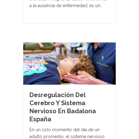
a la ausencia de enfermedad; es un…
Desregulación Del
Cerebro Y Sistema
Nervioso En Badalona
España
En un solo momento del día de un
adulto promedio, el sistema nervioso