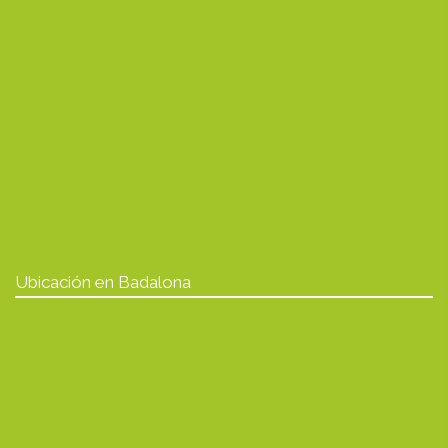
Ubicación en Badalona