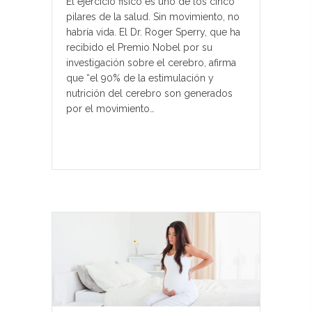
El ejercicio fisico es uno de los cinco
pilares de la salud. Sin movimiento, no
habría vida. El Dr. Roger Sperry, que ha
recibido el Premio Nobel por su
investigación sobre el cerebro, afirma
que “el 90% de la estimulación y
nutrición del cerebro son generados
por el movimiento…