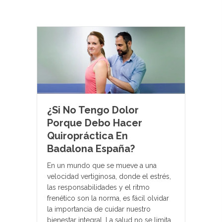
¿Si No Tengo Dolor
Porque Debo Hacer
Quiropráctica En
Badalona España?
En un mundo que se mueve a una
velocidad vertiginosa, donde el estrés,
las responsabilidades y el ritmo
frenético son la norma, es fácil olvidar
la importancia de cuidar nuestro
bienestar integral. La salud no se limita