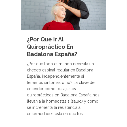
¿Por Que Ir Al
Quiropráctico En
Badalona España?
¿Por qué todo el mundo necesita un
cheqeo espinal regular en Badalona
España, independientemente si
tenemos sintomas o no? La clave de
entender cómo los ajustes
quiroprácticos en Badalona España nos
llevan a la homeostasis (salud) y cómo
se incrementa la resistencia a
enfermedades está en que los…