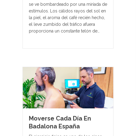
se ve bombardeado por una miríada de
estímulos. Los cálidos rayos del sol en
la piel, el aroma del café recién hecho,
el leve zumbido del tráfico afuera
proporciona un constante telón de…
Moverse Cada Día En
Badalona España