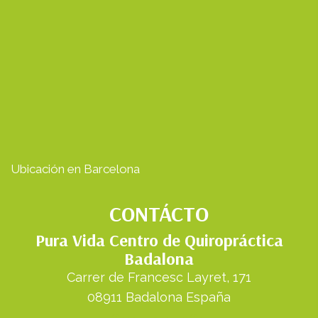
Ubicación en Barcelona
CONTÁCTO
Pura Vida Centro de Quiropráctica
Badalona
Carrer de Francesc Layret, 171
08911 Badalona España