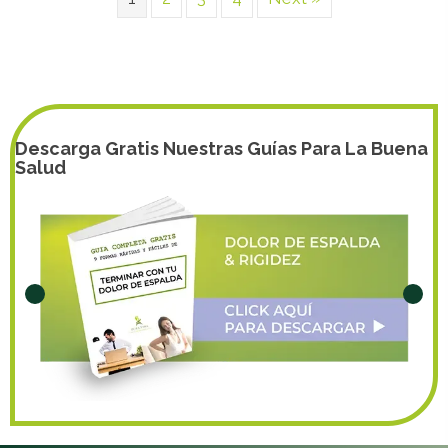
Descarga Gratis Nuestras Guías Para La Buena
Salud