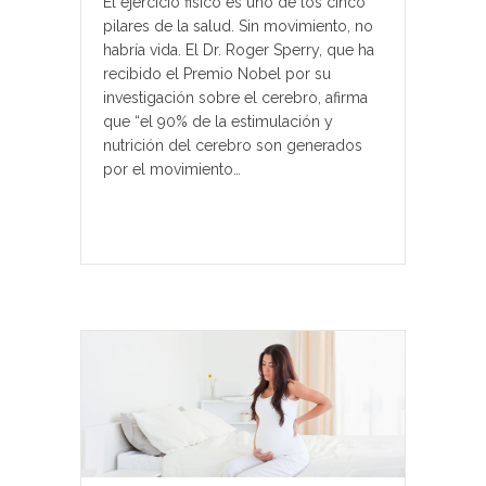
El ejercicio fisico es uno de los cinco
pilares de la salud. Sin movimiento, no
habría vida. El Dr. Roger Sperry, que ha
recibido el Premio Nobel por su
investigación sobre el cerebro, afirma
que “el 90% de la estimulación y
nutrición del cerebro son generados
por el movimiento…