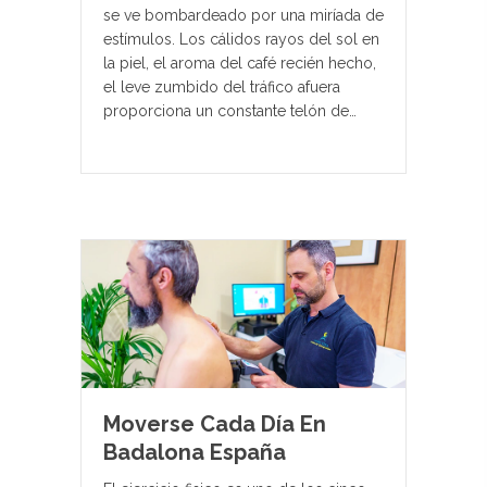
se ve bombardeado por una miríada de
estímulos. Los cálidos rayos del sol en
la piel, el aroma del café recién hecho,
el leve zumbido del tráfico afuera
proporciona un constante telón de…
Moverse Cada Día En
Badalona España