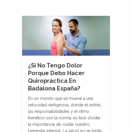
¿Si No Tengo Dolor
Porque Debo Hacer
Quiropráctica En
Badalona España?
En un mundo que se mueve a una
velocidad vertiginosa, donde el estrés,
las responsabilidades y el ritmo
frenético son la norma, es fácil olvidar
la importancia de cuidar nuestro
bienestar integral. La salud no se limita