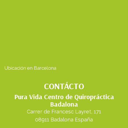
Ubicación en Barcelona
CONTÁCTO
Pura Vida Centro de Quiropráctica
Badalona
Carrer de Francesc Layret, 171
08911 Badalona España