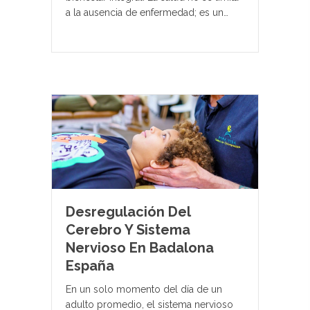
a la ausencia de enfermedad; es un…
Desregulación Del
Cerebro Y Sistema
Nervioso En Badalona
España
En un solo momento del día de un
adulto promedio, el sistema nervioso