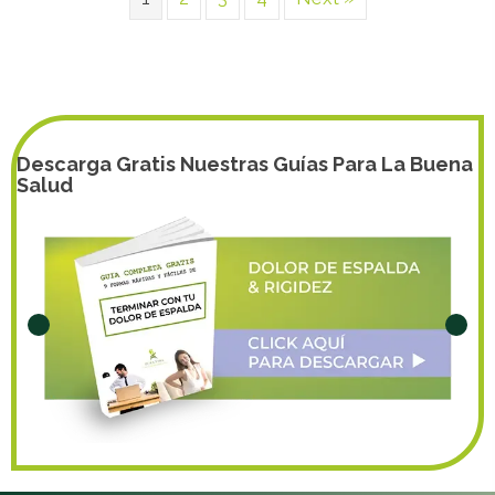
Descarga Gratis Nuestras Guías Para La Buena
Salud