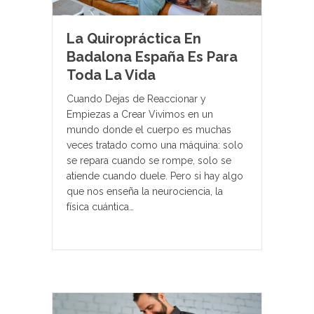
La Quiropráctica En
Badalona España Es Para
Toda La Vida
Cuando Dejas de Reaccionar y
Empiezas a Crear Vivimos en un
mundo donde el cuerpo es muchas
veces tratado como una máquina: solo
se repara cuando se rompe, solo se
atiende cuando duele. Pero si hay algo
que nos enseña la neurociencia, la
física cuántica…