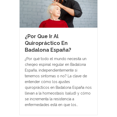
¿Por Que Ir Al
Quiropráctico En
Badalona España?
¿Por qué todo el mundo necesita un
cheqeo espinal regular en Badalona
España, independientemente si
tenemos sintomas o no? La clave de
entender cómo los ajustes
quiroprácticos en Badalona España nos
llevan a la homeostasis (salud) y cómo
se incrementa la resistencia a
enfermedades está en que los…