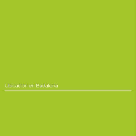
Ubicación en Badalona