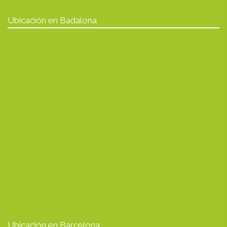
Ubicación en Badalona
Ubicación en Barcelona