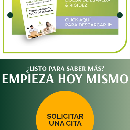
¿LISTO PARA SABER MÁS?
EMPIEZA HOY MISMO
SOLICITAR
UNA CITA