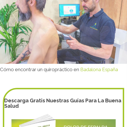
Cómo encontrar un quiropráctico en
Badalona España
Descarga Gratis Nuestras Guías Para La Buena
Salud