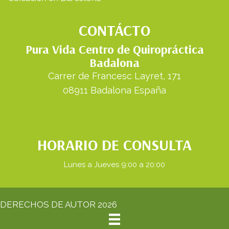
CONTÁCTO
Pura Vida Centro de Quiropráctica
Badalona
Carrer de Francesc Layret, 171
08911 Badalona España
691 731 461
HORARIO DE CONSULTA
Lunes a Jueves 9:00 a 20:00
DERECHOS DE AUTOR 2026