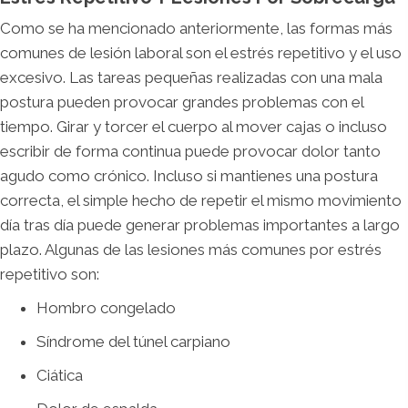
Como se ha mencionado anteriormente, las formas más
comunes de lesión laboral son el estrés repetitivo y el uso
excesivo. Las tareas pequeñas realizadas con una mala
postura pueden provocar grandes problemas con el
tiempo. Girar y torcer el cuerpo al mover cajas o incluso
escribir de forma continua puede provocar dolor tanto
agudo como crónico. Incluso si mantienes una postura
correcta, el simple hecho de repetir el mismo movimiento
día tras día puede generar problemas importantes a largo
plazo. Algunas de las lesiones más comunes por estrés
repetitivo son:
Hombro congelado
Síndrome del túnel carpiano
Ciática