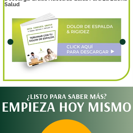
Salud
¿LISTO PARA SABER MÁS?
EMPIEZA HOY MISMO