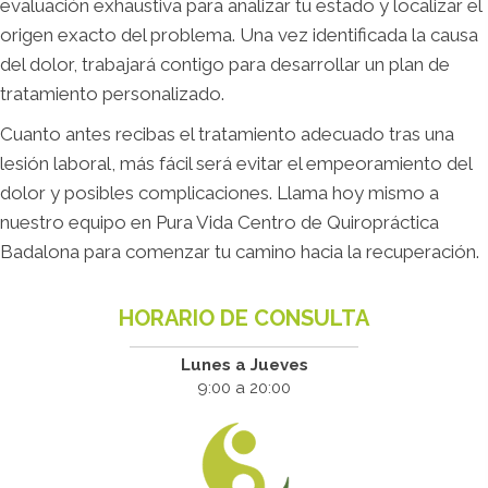
evaluación exhaustiva para analizar tu estado y localizar el
origen exacto del problema. Una vez identificada la causa
del dolor, trabajará contigo para desarrollar un plan de
tratamiento personalizado.
Cuanto antes recibas el tratamiento adecuado tras una
lesión laboral, más fácil será evitar el empeoramiento del
dolor y posibles complicaciones. Llama hoy mismo a
nuestro equipo en Pura Vida Centro de Quiropráctica
Badalona para comenzar tu camino hacia la recuperación.
HORARIO DE CONSULTA
Lunes a Jueves
9:00 a 20:00