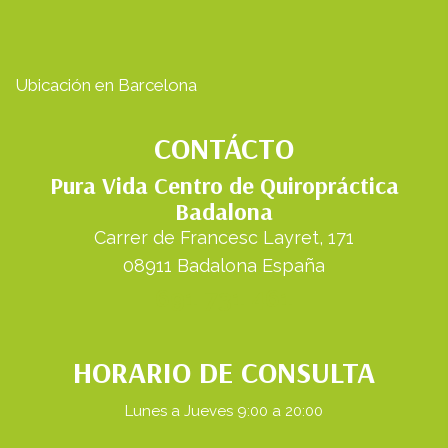
Ubicación en Barcelona
CONTÁCTO
Pura Vida Centro de Quiropráctica
Badalona
Carrer de Francesc Layret, 171
08911 Badalona España
691 731 461
HORARIO DE CONSULTA
Lunes a Jueves 9:00 a 20:00