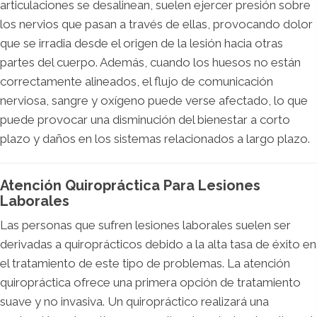
articulaciones se desalinean, suelen ejercer presión sobre
los nervios que pasan a través de ellas, provocando dolor
que se irradia desde el origen de la lesión hacia otras
partes del cuerpo. Además, cuando los huesos no están
correctamente alineados, el flujo de comunicación
nerviosa, sangre y oxígeno puede verse afectado, lo que
puede provocar una disminución del bienestar a corto
plazo y daños en los sistemas relacionados a largo plazo.
Atención Quiropráctica Para Lesiones
Laborales
Las personas que sufren lesiones laborales suelen ser
derivadas a quiroprácticos debido a la alta tasa de éxito en
el tratamiento de este tipo de problemas. La atención
quiropráctica ofrece una primera opción de tratamiento
suave y no invasiva. Un quiropráctico realizará una