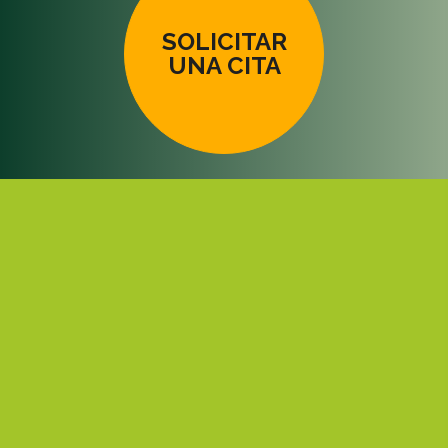
SOLICITAR
UNA CITA