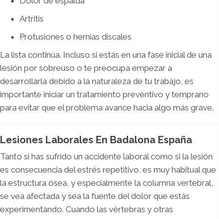
Dolor de espalda
Artritis
Protusiones o hernias discales
La lista continúa. Incluso si estás en una fase inicial de una
lesión por sobreuso o te preocupa empezar a
desarrollarla debido a la naturaleza de tu trabajo, es
importante iniciar un tratamiento preventivo y temprano
para evitar que el problema avance hacia algo más grave.
Lesiones Laborales En Badalona España
Tanto si has sufrido un accidente laboral como si la lesión
es consecuencia del estrés repetitivo, es muy habitual que
la estructura ósea, y especialmente la columna vertebral,
se vea afectada y sea la fuente del dolor que estás
experimentando. Cuando las vértebras y otras