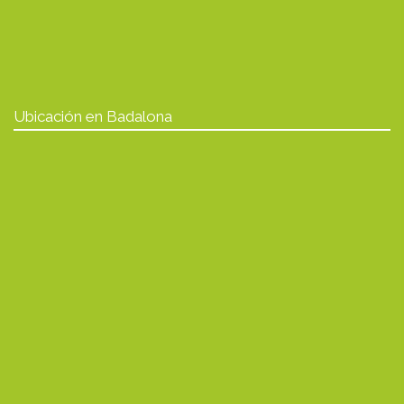
Ubicación en Badalona