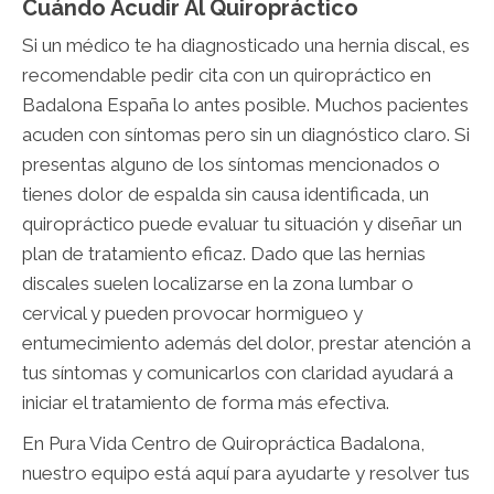
Cuándo Acudir Al Quiropráctico
Si un médico te ha diagnosticado una hernia discal, es
recomendable pedir cita con un quiropráctico en
Badalona España lo antes posible. Muchos pacientes
acuden con síntomas pero sin un diagnóstico claro. Si
presentas alguno de los síntomas mencionados o
tienes dolor de espalda sin causa identificada, un
quiropráctico puede evaluar tu situación y diseñar un
plan de tratamiento eficaz. Dado que las hernias
discales suelen localizarse en la zona lumbar o
cervical y pueden provocar hormigueo y
entumecimiento además del dolor, prestar atención a
tus síntomas y comunicarlos con claridad ayudará a
iniciar el tratamiento de forma más efectiva.
En Pura Vida Centro de Quiropráctica Badalona,
nuestro equipo está aquí para ayudarte y resolver tus