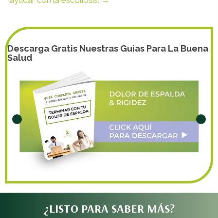
ayudar con la escoliosis. →
Descarga Gratis Nuestras Guías Para La Buena
Salud
¿LISTO PARA SABER MÁS?