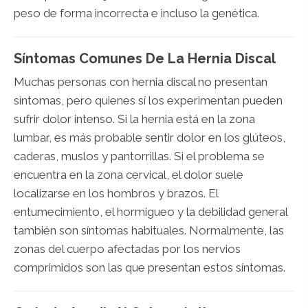
peso de forma incorrecta e incluso la genética.
Síntomas Comunes De La Hernia Discal
Muchas personas con hernia discal no presentan
síntomas, pero quienes sí los experimentan pueden
sufrir dolor intenso. Si la hernia está en la zona
lumbar, es más probable sentir dolor en los glúteos,
caderas, muslos y pantorrillas. Si el problema se
encuentra en la zona cervical, el dolor suele
localizarse en los hombros y brazos. El
entumecimiento, el hormigueo y la debilidad general
también son síntomas habituales. Normalmente, las
zonas del cuerpo afectadas por los nervios
comprimidos son las que presentan estos síntomas.