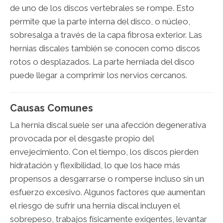
de uno de los discos vertebrales se rompe. Esto
permite que la parte interna del disco, o núcleo,
sobresalga a través de la capa fibrosa exterior. Las
hernias discales también se conocen como discos
rotos o desplazados. La parte herniada del disco
puede llegar a comprimir los nervios cercanos.
Causas Comunes
La hernia discal suele ser una afección degenerativa
provocada por el desgaste propio del
envejecimiento. Con el tiempo, los discos pierden
hidratación y flexibilidad, lo que los hace más
propensos a desgarrarse o romperse incluso sin un
esfuerzo excesivo. Algunos factores que aumentan
el riesgo de sufrir una hernia discal incluyen el
sobrepeso, trabajos físicamente exigentes, levantar