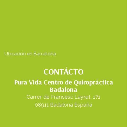
Ubicación en Barcelona
CONTÁCTO
Pura Vida Centro de Quiropráctica
Badalona
Carrer de Francesc Layret, 171
08911 Badalona España
691 731 461