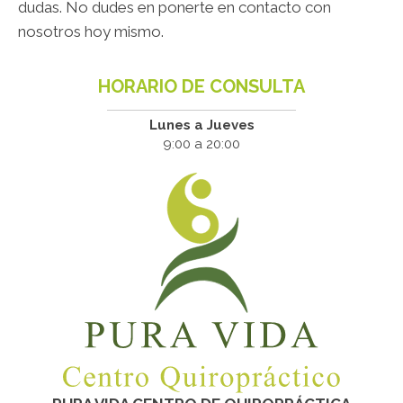
dudas. No dudes en ponerte en contacto con
nosotros hoy mismo.
HORARIO DE CONSULTA
Lunes a Jueves
9:00 a 20:00