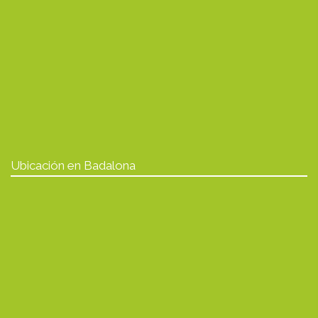
Ubicación en Badalona