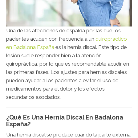
Una de las afecciones de espalda por las que los
pacientes acuden con frecuencia a un
quiropráctico
en Badalona España
es la hernia discal. Este tipo de
lesión suele responder bien a la atención
quiropráctica, por lo que es recomendable acudir en
las primeras fases. Los ajustes para hernias discales
pueden ayudar a los pacientes a evitar el uso de
medicamentos para el dolor y los efectos
secundarios asociados.
¿Qué Es Una Hernia Discal En Badalona
España?
Una hernia discal se produce cuando la parte externa