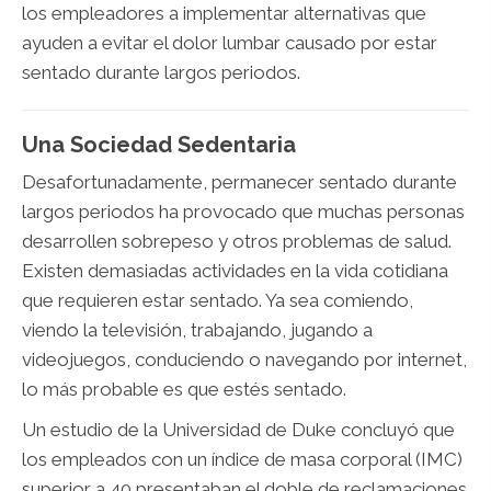
los empleadores a implementar alternativas que
ayuden a evitar el dolor lumbar causado por estar
sentado durante largos periodos.
Una Sociedad Sedentaria
Desafortunadamente, permanecer sentado durante
largos periodos ha provocado que muchas personas
desarrollen sobrepeso y otros problemas de salud.
Existen demasiadas actividades en la vida cotidiana
que requieren estar sentado. Ya sea comiendo,
viendo la televisión, trabajando, jugando a
videojuegos, conduciendo o navegando por internet,
lo más probable es que estés sentado.
Un estudio de la Universidad de Duke concluyó que
los empleados con un índice de masa corporal (IMC)
superior a 40 presentaban el doble de reclamaciones