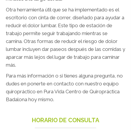
Otra herramienta útil que se ha implementado es el
escritorio con cinta de correr, diseñado para ayudar a
reducir el dolor lumbar. Este tipo de estación de
trabajo permite seguir trabajando mientras se
camina. Otras formas de reducir el riesgo de dolor
lumbar incluyen dar paseos después de las comidas y
aparcar más lejos del lugar de trabajo para caminar
más.
Para más información o si tienes alguna pregunta, no
dudes en ponerte en contacto con nuestro equipo
quiropráctico en Pura Vida Centro de Quiropráctica
Badalona hoy mismo.
HORARIO DE CONSULTA