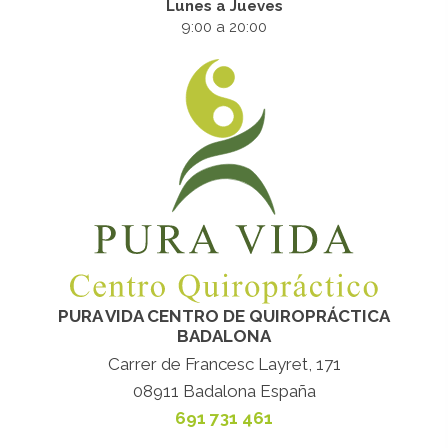
Lunes a Jueves
9:00 a 20:00
PURA VIDA CENTRO DE QUIROPRÁCTICA
BADALONA
Carrer de Francesc Layret, 171
08911 Badalona España
691 731 461