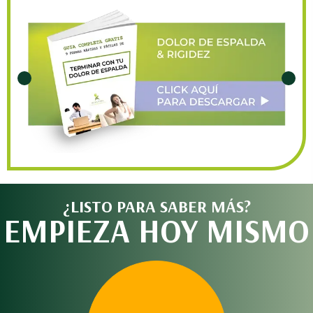
¿LISTO PARA SABER MÁS?
EMPIEZA HOY MISMO