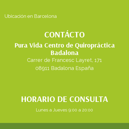
Ubicación en Barcelona
CONTÁCTO
Pura Vida Centro de Quiropráctica
Badalona
Carrer de Francesc Layret, 171
08911 Badalona España
691 731 461
HORARIO DE CONSULTA
Lunes a Jueves 9:00 a 20:00