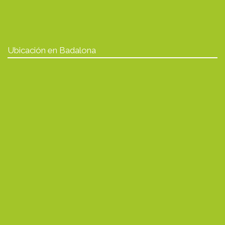
Ubicación en Badalona