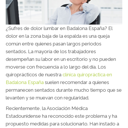
¿Sufres de dolor lumbar en Badalona España? El
dolor en la zona baja de la espalda es una queja
común entre quienes pasan largos periodos
sentados. La mayoría de los trabajadores
desempeñan su labor en un escritorio y no pueden
moverse con frecuencia a lo largo del día. Los
quiroprácticos de nuestra
clínica quiropráctica en
Badalona España
suelen recomendar a quienes
permanecen sentados durante mucho tiempo que se
levanten y se muevan con regularidad.
Recientemente, la Asociación Médica
Estadounidense ha reconocido este problema y ha
propuesto medidas para solucionarlo. Han instado a