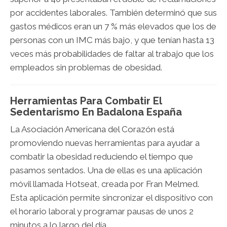
por accidentes laborales. También determinó que sus
gastos médicos eran un 7 % más elevados que los de
personas con un IMC más bajo, y que tenían hasta 13
veces más probabilidades de faltar al trabajo que los
empleados sin problemas de obesidad.
Herramientas Para Combatir El
Sedentarismo En Badalona España
La Asociación Americana del Corazón está
promoviendo nuevas herramientas para ayudar a
combatir la obesidad reduciendo el tiempo que
pasamos sentados. Una de ellas es una aplicación
móvil llamada Hotseat, creada por Fran Melmed.
Esta aplicación permite sincronizar el dispositivo con
el horario laboral y programar pausas de unos 2
minutos a lo largo del día.