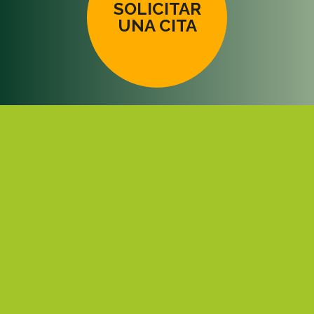
SOLICITAR
UNA CITA