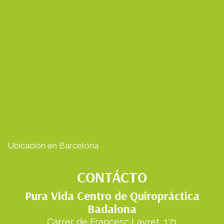
Ubicación en Barcelona
CONTÁCTO
Pura Vida Centro de Quiropráctica
Badalona
Carrer de Francesc Layret, 171