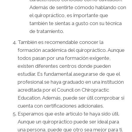
Además de sentirte cómodo hablando con
el quiropráctico, es importante que
también te sientas a gusto con su técnica
de tratamiento.
También es recomendable conocer la
formación académica del quiropráctico. Aunque
todos pasan por una formación exigente,
existen diferentes centros donde pueden
estudiar. Es fundamental asegurarse de que el
profesional se haya graduado en una institución
acreditada por el Council on Chiropractic
Education. Además, puede ser útil comprobar si
cuenta con certificaciones adicionales.
Esperamos que este artículo te haya sido útil.
Aunque un quiropráctico puede ser ideal para
una persona, puede que otro sea mejor para ti.