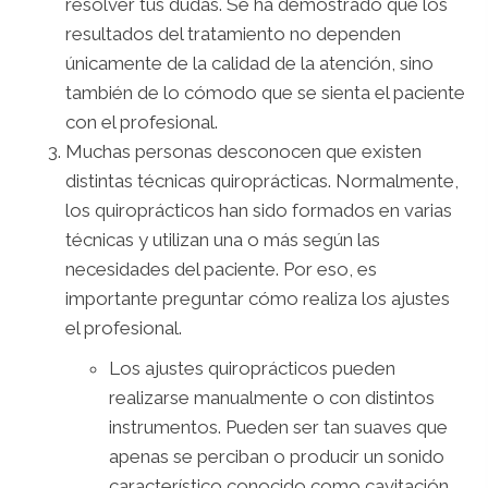
resolver tus dudas. Se ha demostrado que los
resultados del tratamiento no dependen
únicamente de la calidad de la atención, sino
también de lo cómodo que se sienta el paciente
con el profesional.
Muchas personas desconocen que existen
distintas técnicas quiroprácticas. Normalmente,
los quiroprácticos han sido formados en varias
técnicas y utilizan una o más según las
necesidades del paciente. Por eso, es
importante preguntar cómo realiza los ajustes
el profesional.
Los ajustes quiroprácticos pueden
realizarse manualmente o con distintos
instrumentos. Pueden ser tan suaves que
apenas se perciban o producir un sonido
característico conocido como cavitación.