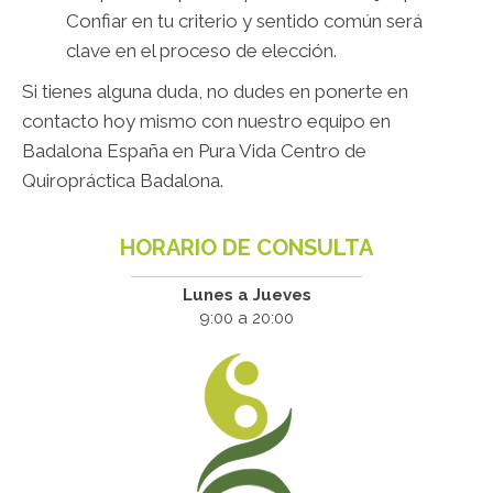
Confiar en tu criterio y sentido común será
clave en el proceso de elección.
Si tienes alguna duda, no dudes en ponerte en
contacto hoy mismo con nuestro equipo en
Badalona España en Pura Vida Centro de
Quiropráctica Badalona.
HORARIO DE CONSULTA
Lunes a Jueves
9:00 a 20:00