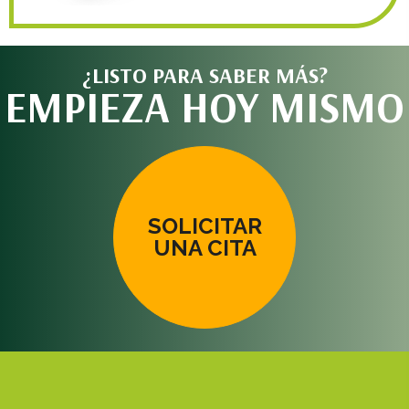
¿LISTO PARA SABER MÁS?
EMPIEZA HOY MISMO
SOLICITAR
UNA CITA