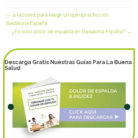
← 4 razones para elegir un quiropráctico en
Badalona España
¿Es solo dolor de espalda en Badalona España? →
Descarga Gratis Nuestras Guías Para La Buena
Salud