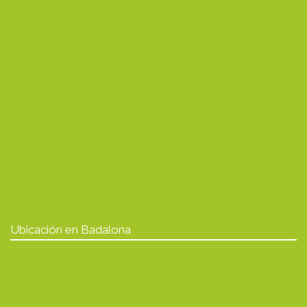
Ubicación en Badalona