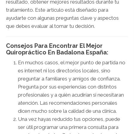
resultado, obtener mejores resultados durante tu
tratamiento. Este artículo está diseñado para
ayudarte con algunas preguntas clave y aspectos
que debes evaluar al tomar tu decisión.
Consejos Para Encontrar El Mejor
Quiropráctico En Badalona España:
En muchos casos, el mejor punto de partida no
es internet ni los directorios locales, sino
preguntar a familiares y amigos de confianza.
Pregunta por sus experiencias con distintos
profesionales y a quién acudirían si necesitaran
atención. Las recomendaciones personales
dicen mucho sobre la calidad de una clínica.
Una vez hayas reducido tus opciones, puede
ser útil programar una primera consulta para