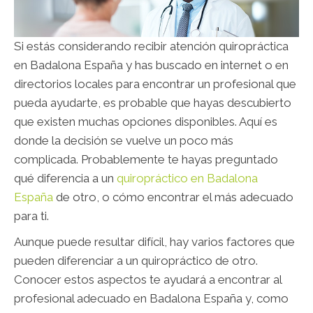
Si estás considerando recibir atención quiropráctica
en Badalona España y has buscado en internet o en
directorios locales para encontrar un profesional que
pueda ayudarte, es probable que hayas descubierto
que existen muchas opciones disponibles. Aquí es
donde la decisión se vuelve un poco más
complicada. Probablemente te hayas preguntado
qué diferencia a un
quiropráctico en Badalona
España
de otro, o cómo encontrar el más adecuado
para ti.
Aunque puede resultar difícil, hay varios factores que
pueden diferenciar a un quiropráctico de otro.
Conocer estos aspectos te ayudará a encontrar al
profesional adecuado en Badalona España y, como