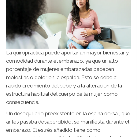
La quiropráctica puede aportar un mayor bienestar y
comodidad durante el embarazo, ya que un alto
porcentaje de mujeres embarazadas padecen
molestias o dolor en la espalda. Esto se debe al
rápido crecimiento del bebé y a la alteración de la
estructura habitual del cuerpo de la mujer como
consecuencia.
Un desequilibrio preexistente en la espina dorsal, que
antes pasaba desapercibido, se manifiesta durante el
embarazo. El estrés añadido tiene como