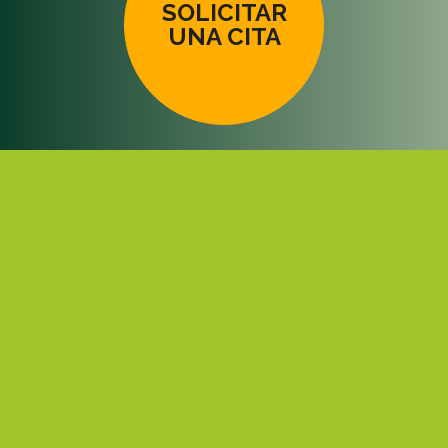
SOLICITAR
UNA CITA