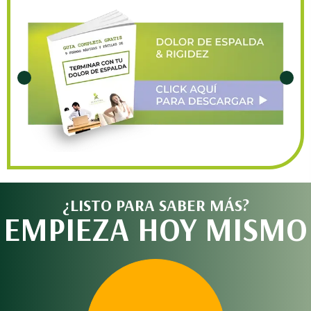
¿LISTO PARA SABER MÁS?
EMPIEZA HOY MISMO