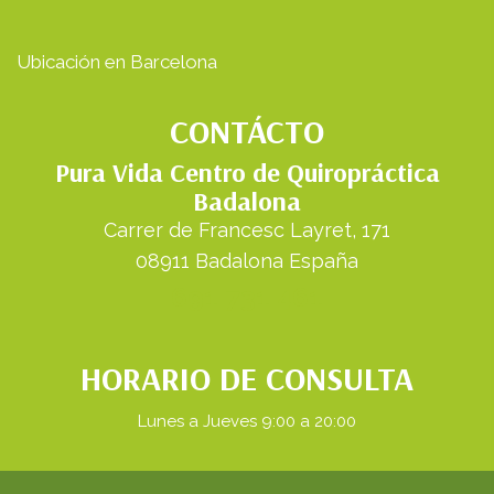
Ubicación en Barcelona
CONTÁCTO
Pura Vida Centro de Quiropráctica
Badalona
Carrer de Francesc Layret, 171
08911 Badalona España
691 731 461
HORARIO DE CONSULTA
Lunes a Jueves 9:00 a 20:00