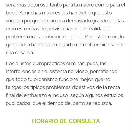
será más doloroso tanto para la madre como para el
bebé. A muchas mujeres les han dicho que esto
sucedía porque el niño era demasiado grande o ellas
eran estrechas de pelvis, cuando en realidad el
problema era la posición del bebé. Por esta razón, lo
que podría haber sido un parto natural termina siendo
una cesárea.
Los ajustes quiroprácticos eliminan, pues, las
interferencias en el sistema nervioso, permitiendo
que todo tu organismo funcione mejor, que no
tengas los típicos problemas digestivos de la recta
final del embarazo e incluso, según algunos estudios
publicados, que el tiempo del parto se reduzca.
HORARIO DE CONSULTA