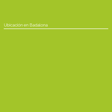
Ubicación en Badalona