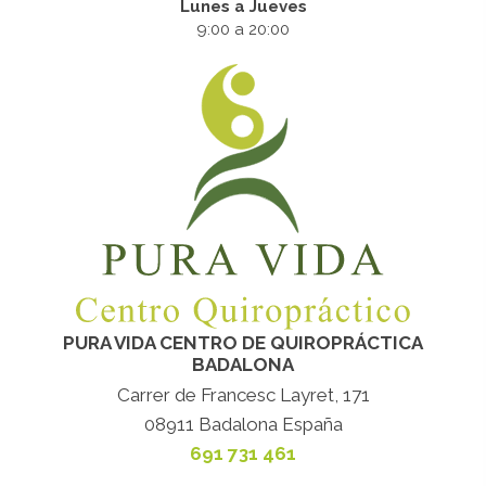
Lunes a Jueves
9:00 a 20:00
PURA VIDA CENTRO DE QUIROPRÁCTICA
BADALONA
Carrer de Francesc Layret, 171
08911 Badalona España
691 731 461