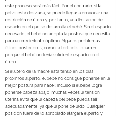
este proceso será más fácil. Por el contrario, si la
pelvis está desviada, se puede llegar a provocar una
restricción de útero y, por tanto, una limitación del
espacio en el que se desarrolla el bebé. Sin el espacio
necesario, el bebé no adopta la postura que necesita
para un crecimiento óptimo. Algunos problemas
físicos posteriores, como la tortícolis, ocurren
porque el bebé no tenía suficiente espacio en el
útero.
Si el útero de la madre está tenso en los días
próximos al parto, el bebé no consigue ponerse en la
mejor postura para nacer. Incluso si el bebé logra
ponerse cabeza abajo, muchas veces la tensión
uterina evita que la cabeza del bebé pueda salir
adecuadamente, ya que la pone de lado. Cualquier
posición fuera de lo apropiado alargará el parto y