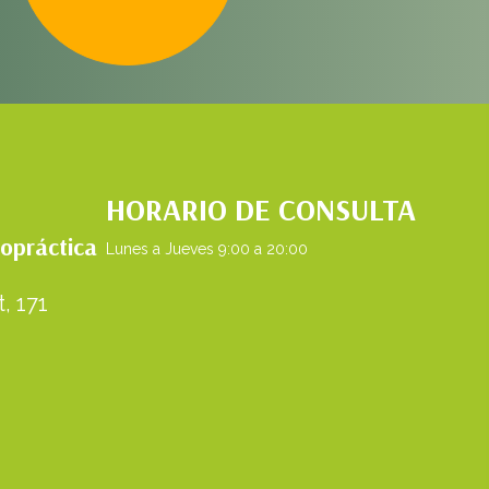
HORARIO DE CONSULTA
ropráctica
Lunes a Jueves 9:00 a 20:00
, 171