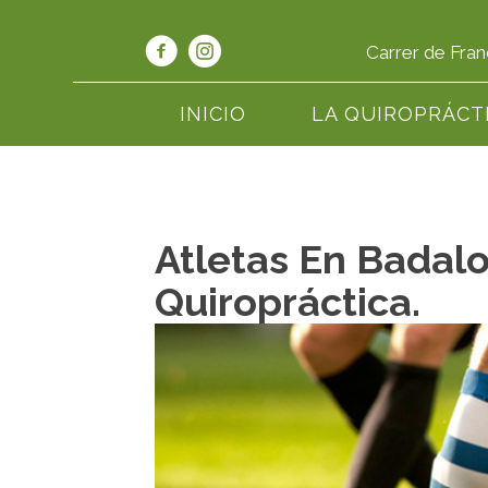
Carrer de Fran
INICIO
LA QUIROPRÁCT
Atletas En Badal
Quiropráctica.