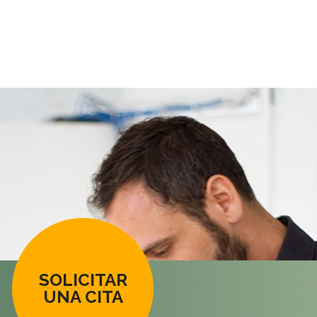
SOLICITAR
UNA CITA